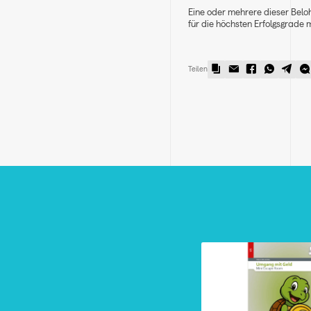
Eine oder mehrere dieser Bel
für die höchsten Erfolgsgrade 
Teilen