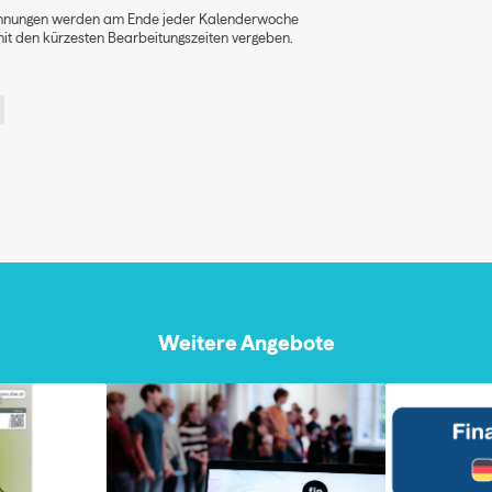
ohnungen werden am Ende jeder Kalenderwoche
mit den kürzesten Bearbeitungszeiten vergeben.
Weitere Angebote