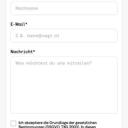
E-Mail*
Nachricht*
Ich akzeptiere die Grundlage der gesetzlichen
Bestimmungen (DSGVO, TKG 2003). In diesen