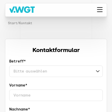
Start
/
Kontakt
Kontaktformular
Betreff*
Vorname*
Nachname*