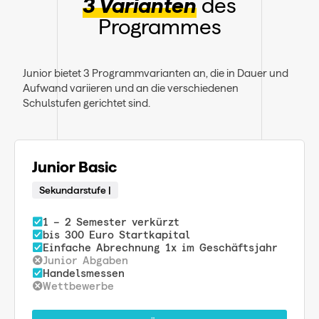
3 Varianten
des
Programmes
Junior bietet 3 Programmvarianten an, die in Dauer und
Aufwand variieren und an die verschiedenen
Schulstufen gerichtet sind.
Junior Basic
Sekundarstufe |
1 – 2 Semester verkürzt
bis 300 Euro Startkapital
Einfache Abrechnung 1x im Geschäftsjahr
Junior Abgaben
Handelsmessen
Wettbewerbe