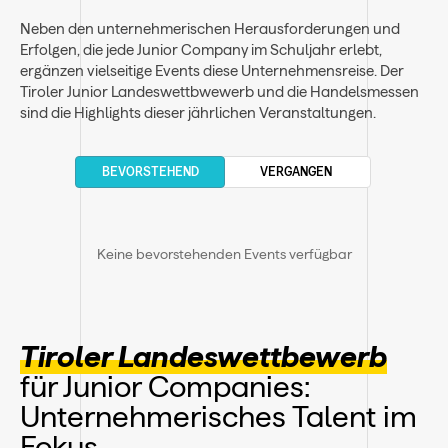
Neben den unternehmerischen Herausforderungen und
Erfolgen, die jede Junior Company im Schuljahr erlebt,
ergänzen vielseitige Events diese Unternehmensreise. Der
Tiroler Junior Landeswettbwewerb und die Handelsmessen
sind die Highlights dieser jährlichen Veranstaltungen.
BEVORSTEHEND
VERGANGEN
Keine bevorstehenden Events verfügbar
Tiroler Landeswettbewerb
für Junior Companies:
Unternehmerisches Talent im
Fokus