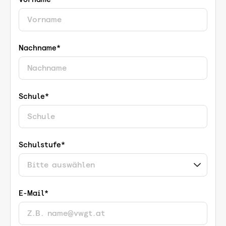
Nachname*
Schule*
Schulstufe*
E-Mail*