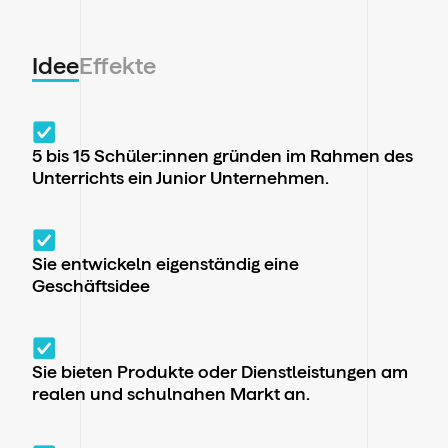
Idee
Effekte
5 bis 15 Schüler:innen gründen im Rahmen des
Unterrichts ein Junior Unternehmen.
Sie entwickeln eigenständig eine
Geschäftsidee
Sie bieten Produkte oder Dienstleistungen am
realen und schulnahen Markt an.