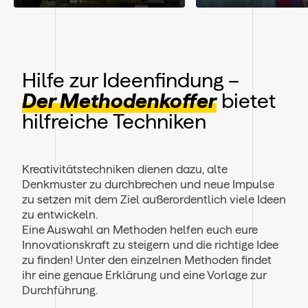
Hilfe zur Ideenfindung –
Der Methodenkoffer
bietet
hilfreiche Techniken
Kreativitätstechniken dienen dazu, alte
Denkmuster zu durchbrechen und neue Impulse
zu setzen mit dem Ziel außerordentlich viele Ideen
zu entwickeln.
Eine Auswahl an Methoden helfen euch eure
Innovationskraft zu steigern und die richtige Idee
zu finden! Unter den einzelnen Methoden findet
ihr eine genaue Erklärung und eine Vorlage zur
Durchführung.