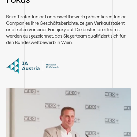
Beim Tiroler Junior Landeswettbewerb präsentieren Junior
Companies ihre Geschäftsberichte, zeigen Verkaufstalent
und treten vor einer Fachjury auf. Die besten drei Teams
werden ausgezeichnet, das Siegerteam qualifiziert sich für
den Bundeswettbewerb in Wien.