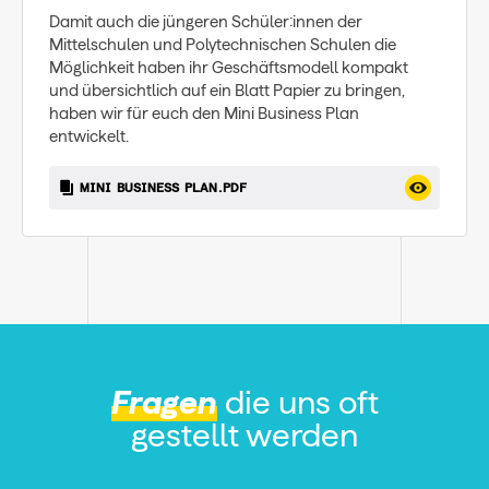
Damit auch die jüngeren Schüler:innen der
Mittelschulen und Polytechnischen Schulen die
Möglichkeit haben ihr Geschäftsmodell kompakt
und übersichtlich auf ein Blatt Papier zu bringen,
haben wir für euch den Mini Business Plan
entwickelt.
MINI BUSINESS PLAN.PDF
Fragen
die uns oft
gestellt werden