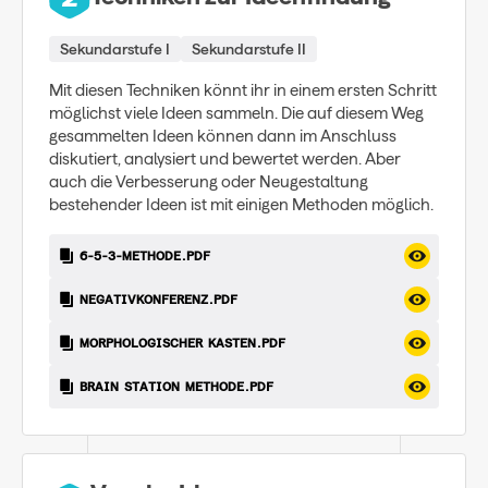
Sekundarstufe I
Sekundarstufe II
Mit diesen Techniken könnt ihr in einem ersten Schritt
möglichst viele Ideen sammeln. Die auf diesem Weg
gesammelten Ideen können dann im Anschluss
diskutiert, analysiert und bewertet werden. Aber
auch die Verbesserung oder Neugestaltung
bestehender Ideen ist mit einigen Methoden möglich.
6-5-3-METHODE.PDF
NEGATIVKONFERENZ.PDF
MORPHOLOGISCHER KASTEN.PDF
BRAIN STATION METHODE.PDF