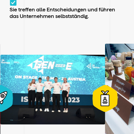
Sie treffen alle Entscheidungen und führen
das Unternehmen selbstständig.