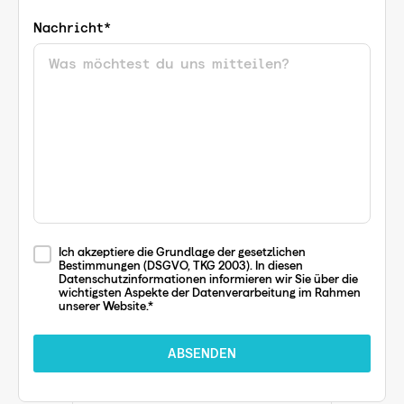
Nachricht*
Ich akzeptiere die Grundlage der gesetzlichen
Bestimmungen (DSGVO, TKG 2003). In diesen
Datenschutzinformationen informieren wir Sie über die
wichtigsten Aspekte der Datenverarbeitung im Rahmen
unserer Website.*
ABSENDEN