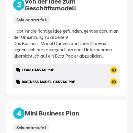
Von der Idee zum
3
Geschäftsmodell
Sekundarstufe II
Habt ihr die richtige Idee gefunden, geht es darum an
der Umsetzung zu arbeiten!
Das Business Model Canvas und Lean Canvas
eignen sich hervorragend, um euer Unternehmen
übersichtlich auf ein Blatt Papier abzubilden.
LEAN CANVAS.PDF
BUSINESS MODEL CANVAS.PDF
4
Mini Business Plan
Sekundarstufe I