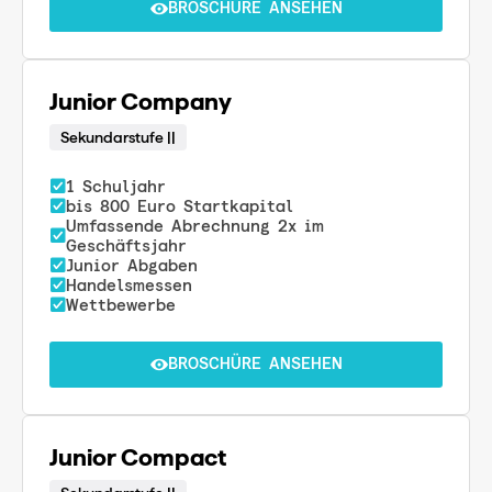
BROSCHÜRE ANSEHEN
Junior Company
Sekundarstufe ||
1 Schuljahr
bis 800 Euro Startkapital
Umfassende Abrechnung 2x im
Geschäftsjahr
Junior Abgaben
Handelsmessen
Wettbewerbe
BROSCHÜRE ANSEHEN
Junior Compact