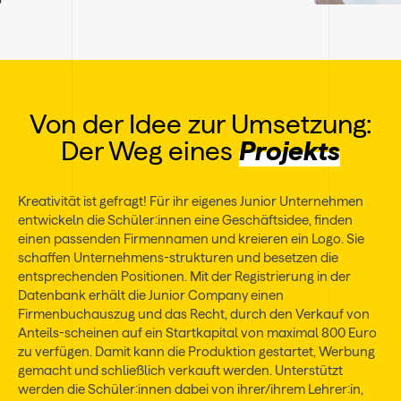
Von der Idee zur Umsetzung:
Der Weg eines
Projekts
Kreativität ist gefragt! Für ihr eigenes Junior Unternehmen
entwickeln die Schüler:innen eine Geschäftsidee, finden
einen passenden Firmennamen und kreieren ein Logo. Sie
schaffen Unternehmens-strukturen und besetzen die
entsprechenden Positionen. Mit der Registrierung in der
Datenbank erhält die Junior Company einen
Firmenbuchauszug und das Recht, durch den Verkauf von
Anteils-scheinen auf ein Startkapital von maximal 800 Euro
zu verfügen. Damit kann die Produktion gestartet, Werbung
gemacht und schließlich verkauft werden. Unterstützt
werden die Schüler:innen dabei von ihrer/ihrem Lehrer:in,