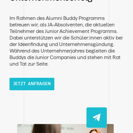
Im Rahmen des Alumni Buddy Programms
betreuen wir, als JA-Absolventen, die aktuellen
Teilnehmer des Junior Achievement Programms.
Dabei unterstützen wir die Schüler:innen aktiv bei
der Ideenfindung und Unternehmensgündung.
Während des Unternehmerjahres begleiten die
Buddys die Junior Companies und stehen mit Rat
und Tat zur Seite.
JETZT ANFRAGEN