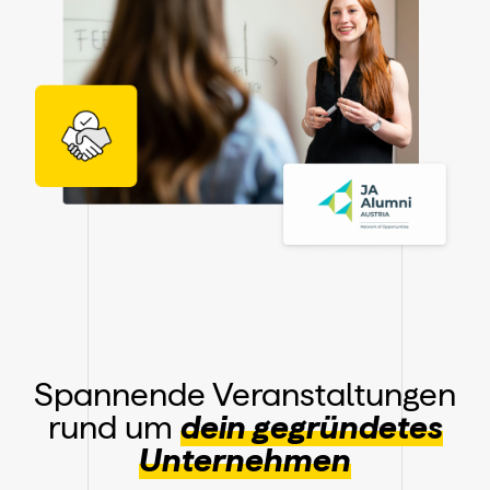
Spannende Veranstaltungen
rund um
dein gegründetes
Unternehmen