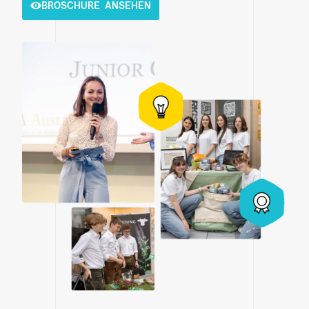
BROSCHURE ANSEHEN