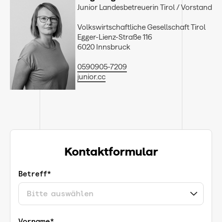
Junior Landesbetreuerin Tirol / Vorstand
Volkswirtschaftliche Gesellschaft Tirol
Egger-Lienz-Straße 116
6020 Innsbruck
0590905-7209
junior.cc
Kontaktformular
Betreff*
Vorname*