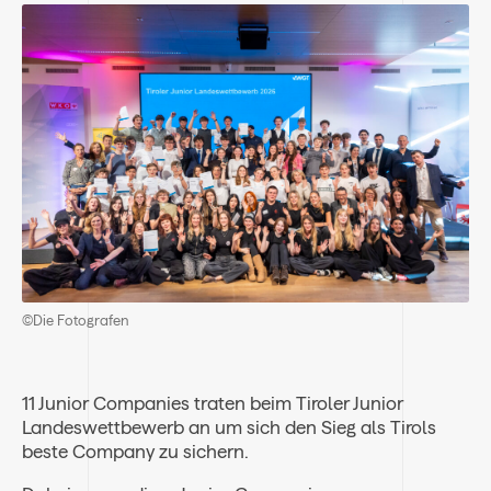
©Die Fotografen
11 Junior Companies traten beim Tiroler Junior
Landeswettbewerb an um sich den Sieg als Tirols
beste Company zu sichern.