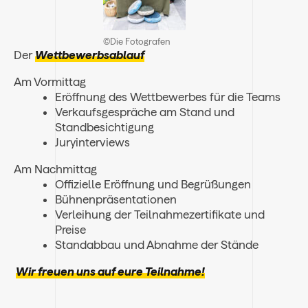
©Die Fotografen
Der
Wettbewerbsablauf
Am Vormittag
Eröffnung des Wettbewerbes für die Teams
Verkaufsgespräche am Stand und
Standbesichtigung
Juryinterviews
Am Nachmittag
Offizielle Eröffnung und Begrüßungen
Bühnenpräsentationen
Verleihung der Teilnahmezertifikate und
Preise
Standabbau und Abnahme der Stände
Wir freuen uns auf eure Teilnahme!