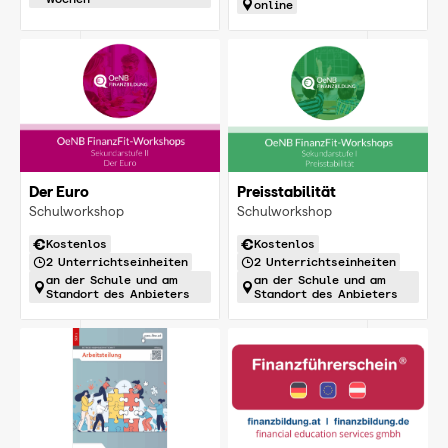
online
Der Euro
Preisstabilität
Schulworkshop
Schulworkshop
Kostenlos
Kostenlos
2 Unterrichtseinheiten
2 Unterrichtseinheiten
an der Schule und am
an der Schule und am
Standort des Anbieters
Standort des Anbieters