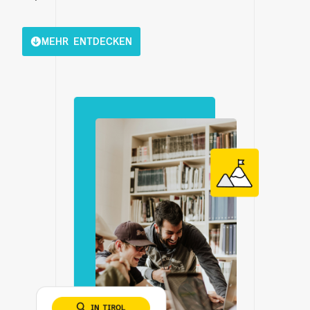
MEHR ENTDECKEN