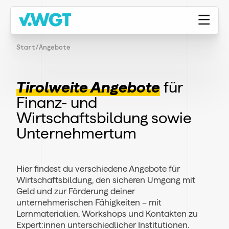
Start
/
Angebote
Tirolweite Angebote
für
Finanz- und
Wirtschaftsbildung sowie
Unternehmertum
Hier findest du verschiedene Angebote für
Wirtschaftsbildung, den sicheren Umgang mit
Geld und zur Förderung deiner
unternehmerischen Fähigkeiten – mit
Lernmaterialien, Workshops und Kontakten zu
Expert:innen unterschiedlicher Institutionen.