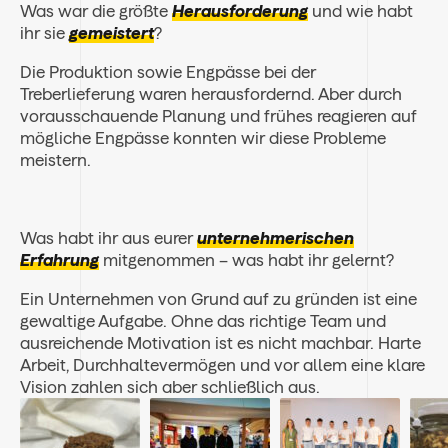
Was war die größte
Herausforderung
und wie habt
ihr sie
gemeistert
?
Die Produktion sowie Engpässe bei der
Treberlieferung waren herausfordernd. Aber durch
vorausschauende Planung und frühes reagieren auf
mögliche Engpässe konnten wir diese Probleme
meistern.
Was habt ihr aus eurer
unternehmerischen
Erfahrung
mitgenommen – was habt ihr gelernt?
Ein Unternehmen von Grund auf zu gründen ist eine
gewaltige Aufgabe. Ohne das richtige Team und
ausreichende Motivation ist es nicht machbar. Harte
Arbeit, Durchhaltevermögen und vor allem eine klare
Vision zahlen sich aber schließlich aus.