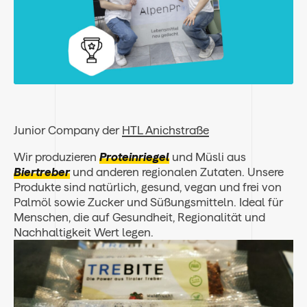
Junior Company der
HTL Anichstraße
Wir produzieren
Proteinriegel
und Müsli aus
Biertreber
und anderen regionalen Zutaten. Unsere
Produkte sind natürlich, gesund, vegan und frei von
Palmöl sowie Zucker und Süßungsmitteln. Ideal für
Menschen, die auf Gesundheit, Regionalität und
Nachhaltigkeit Wert legen.