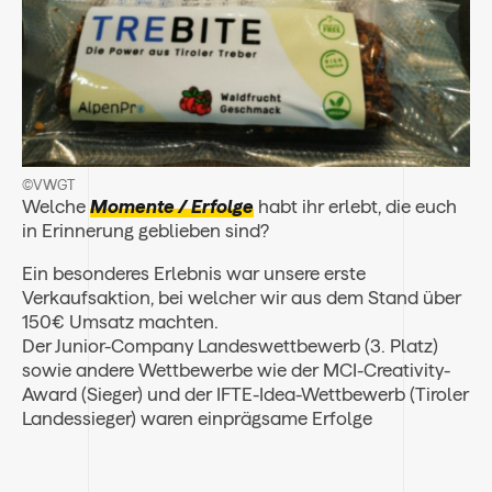
©VWGT
Welche
Momente / Erfolge
habt ihr erlebt, die euch
in Erinnerung geblieben sind?
Ein besonderes Erlebnis war unsere erste
Verkaufsaktion, bei welcher wir aus dem Stand über
150€ Umsatz machten.
Der Junior-Company Landeswettbewerb (3. Platz)
sowie andere Wettbewerbe wie der MCI-Creativity-
Award (Sieger) und der IFTE-Idea-Wettbewerb (Tiroler
Landessieger) waren einprägsame Erfolge