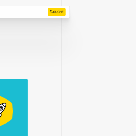
SUCHE