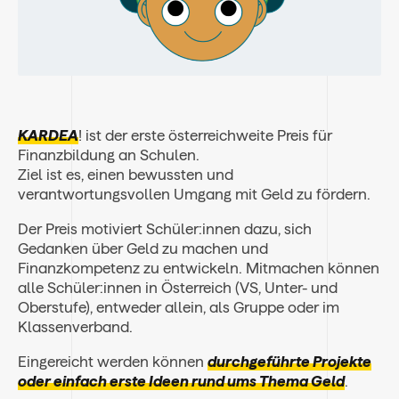
KARDEA
! ist der erste österreichweite Preis für
Finanzbildung an Schulen.
Ziel ist es, einen bewussten und
verantwortungsvollen Umgang mit Geld zu fördern.
Der Preis motiviert Schüler:innen dazu, sich
Gedanken über Geld zu machen und
Finanzkompetenz zu entwickeln. Mitmachen können
alle Schüler:innen in Österreich (VS, Unter- und
Oberstufe), entweder allein, als Gruppe oder im
Klassenverband.
Eingereicht werden können
durchgeführte Projekte
oder einfach erste Ideen rund ums Thema Geld
.