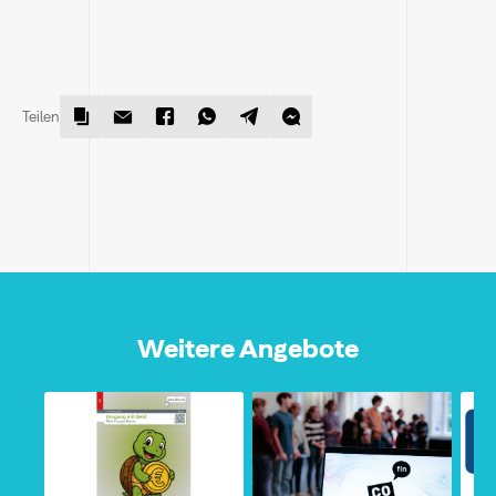
Teilen
Weitere Angebote