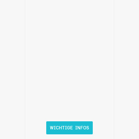
WICHTIGE INFOS