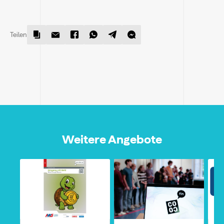
Teilen
Weitere Angebote