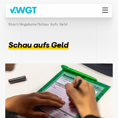
Start
/
Angebote
/
Schau Aufs Geld
Schau aufs Geld