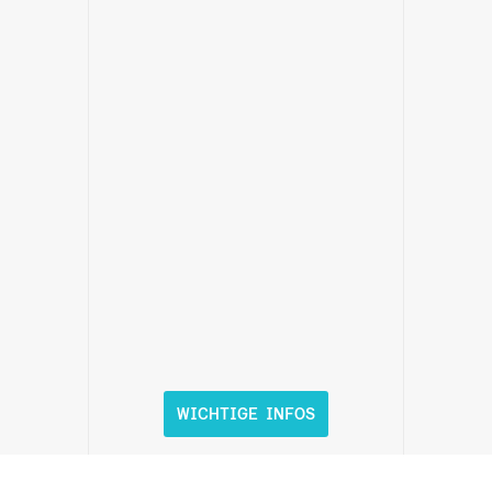
WICHTIGE INFOS