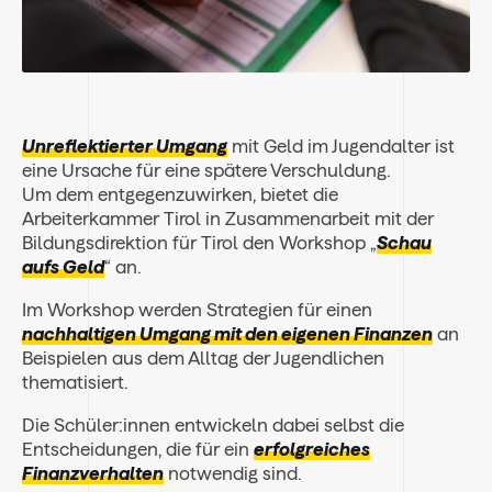
Unreflektierter Umgang
mit Geld im Jugendalter ist
eine Ursache für eine spätere Verschuldung.
Um dem entgegenzuwirken, bietet die
Arbeiterkammer Tirol in Zusammenarbeit mit der
Bildungsdirektion für Tirol den Workshop „
Schau
aufs Geld
“ an.
Im Workshop werden Strategien für einen
nachhaltigen Umgang mit den eigenen Finanzen
an
Beispielen aus dem Alltag der Jugendlichen
thematisiert.
Die Schüler:innen entwickeln dabei selbst die
Entscheidungen, die für ein
erfolgreiches
Finanzverhalten
notwendig sind.