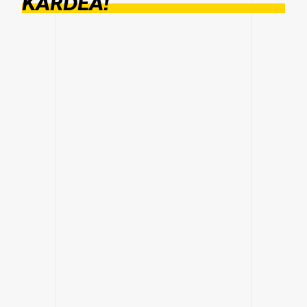
KARDEA!