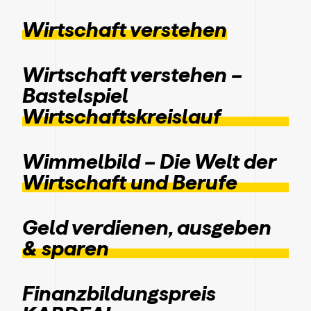
Wirtschaft verstehen
Wirtschaft verstehen –
Bastelspiel
Wirtschaftskreislauf
Wimmelbild – Die Welt der
Wirtschaft und Berufe
Geld verdienen, ausgeben
& sparen
Finanzbildungspreis