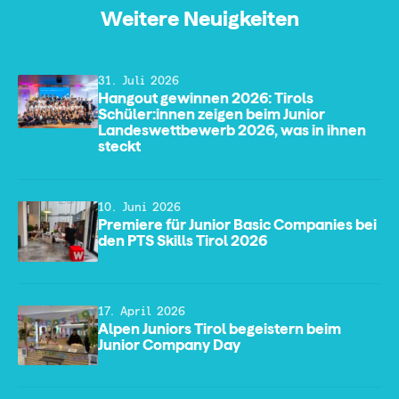
Weitere Neuigkeiten
31. Juli 2026
Hangout gewinnen 2026: Tirols
Schüler:innen zeigen beim Junior
Landeswettbewerb 2026, was in ihnen
steckt
10. Juni 2026
Premiere für Junior Basic Companies bei
den PTS Skills Tirol 2026
17. April 2026
Alpen Juniors Tirol begeistern beim
Junior Company Day