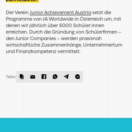
Der Verein
Junior Achievement Austria
setzt die
Programme von JA Worldwide in Österreich um, mit
denen wir jährlich über 6000 Schüler:innen
erreichen. Durch die Gründung von Schülerfirmen –
den Junior Companies – werden praxisnah
wirtschaftliche Zusammenhänge, Unternehmertum
und Finanzkompetenz vermittelt.
Teilen