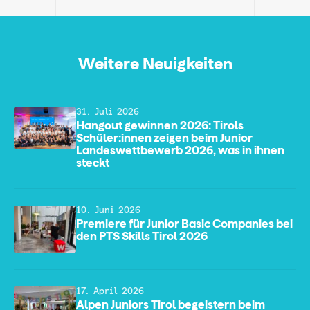
Weitere Neuigkeiten
31. Juli 2026
Hangout gewinnen 2026: Tirols
Schüler:innen zeigen beim Junior
Landeswettbewerb 2026, was in ihnen
steckt
10. Juni 2026
Premiere für Junior Basic Companies bei
den PTS Skills Tirol 2026
17. April 2026
Alpen Juniors Tirol begeistern beim