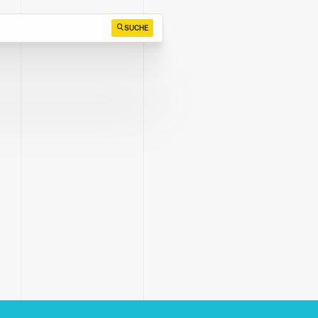
SUCHE