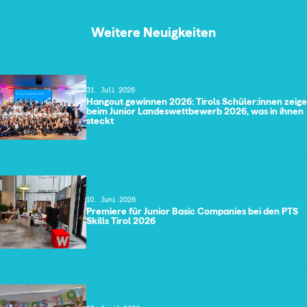
Weitere Neuigkeiten
31. Juli 2026
Hangout gewinnen 2026: Tirols Schüler:innen zeig
beim Junior Landeswettbewerb 2026, was in ihnen
steckt
10. Juni 2026
Premiere für Junior Basic Companies bei den PTS
Skills Tirol 2026