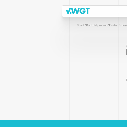
Start
/
Kontaktperson
/
Erste Finan