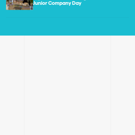
Junior Company Day