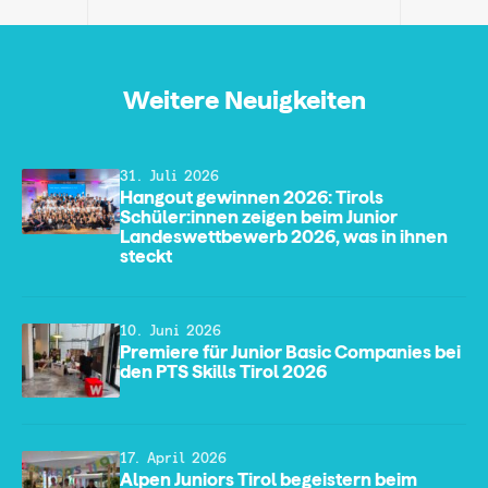
Weitere Neuigkeiten
31. Juli 2026
Hangout gewinnen 2026: Tirols
Schüler:innen zeigen beim Junior
Landeswettbewerb 2026, was in ihnen
steckt
10. Juni 2026
Premiere für Junior Basic Companies bei
den PTS Skills Tirol 2026
17. April 2026
Alpen Juniors Tirol begeistern beim