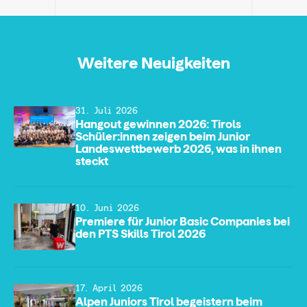
Weitere Neuigkeiten
31. Juli 2026
Hangout gewinnen 2026: Tirols
Schüler:innen zeigen beim Junior
Landeswettbewerb 2026, was in ihnen
steckt
10. Juni 2026
Premiere für Junior Basic Companies bei
den PTS Skills Tirol 2026
17. April 2026
Alpen Juniors Tirol begeistern beim