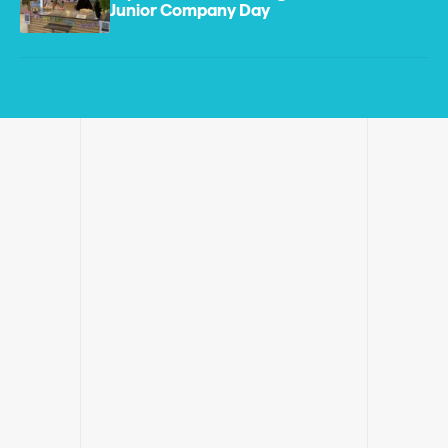
Junior Company Day